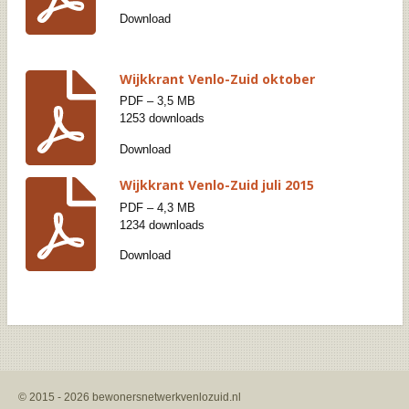
Download
Wijkkrant Venlo-Zuid oktober
PDF – 3,5 MB
1253 downloads
Download
Wijkkrant Venlo-Zuid juli 2015
PDF – 4,3 MB
1234 downloads
Download
© 2015 - 2026 bewonersnetwerkvenlozuid.nl